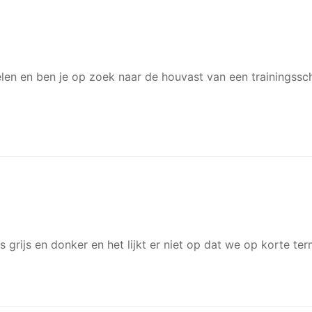
len en ben je op zoek naar de houvast van een trainingss
 is grijs en donker en het lijkt er niet op dat we op korte te