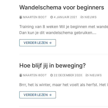
Wandelschema voor beginners
MAARTEN BOOT
4 JANUARI 2021
NIEUWS
Training van 8 weken Wil je beginnen met wande
Dan kun je dit wandelschema gebruiken.…
VERDER LEZEN →
Hoe blijf jij in beweging?
MAARTEN BOOT
22 DECEMBER 2020
NIEUWS
Brrr, het is winter, maar het voelt als herfst. Het
VERDER LEZEN →