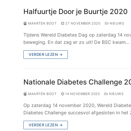
Halfuurtje Door je Buurtje 2020
MAARTEN BOOT
27 NOVEMBER 2020
NIEUWS
Tijdens Wereld Diabetes Dag op zaterdag 14 n
beweging. En dat zag er zo uit! De BSC kwam…
VERDER LEZEN →
Nationale Diabetes Challenge 20
MAARTEN BOOT
14 NOVEMBER 2020
NIEUWS
Op zaterdag 14 november 2020, Wereld Diabete
Diabetes Challenge succesvol afgesloten in het
VERDER LEZEN →