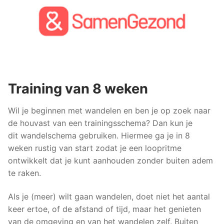
Training van 8 weken
Wil je beginnen met wandelen en ben je op zoek naar
de houvast van een trainingsschema? Dan kun je
dit wandelschema gebruiken. Hiermee ga je in 8
weken rustig van start zodat je een loopritme
ontwikkelt dat je kunt aanhouden zonder buiten adem
te raken.
Als je (meer) wilt gaan wandelen, doet niet het aantal
keer ertoe, of de afstand of tijd, maar het genieten
van de omgeving en van het wandelen zelf. Buiten