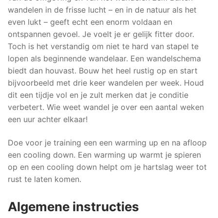
wandelen in de frisse lucht – en in de natuur als het
even lukt – geeft echt een enorm voldaan en
ontspannen gevoel. Je voelt je er gelijk fitter door.
Toch is het verstandig om niet te hard van stapel te
lopen als beginnende wandelaar. Een wandelschema
biedt dan houvast. Bouw het heel rustig op en start
bijvoorbeeld met drie keer wandelen per week. Houd
dit een tijdje vol en je zult merken dat je conditie
verbetert. Wie weet wandel je over een aantal weken
een uur achter elkaar!
Doe voor je training een een warming up en na afloop
een cooling down. Een warming up warmt je spieren
op en een cooling down helpt om je hartslag weer tot
rust te laten komen.
Algemene instructies