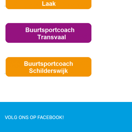
VOLG ONS OP FACEBOOK!