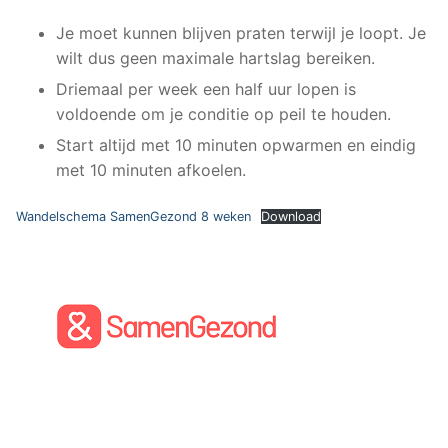
Je moet kunnen blijven praten terwijl je loopt. Je
wilt dus geen maximale hartslag bereiken.
Driemaal per week een half uur lopen is
voldoende om je conditie op peil te houden.
Start altijd met 10 minuten opwarmen en eindig
met 10 minuten afkoelen.
Wandelschema SamenGezond 8 weken
Download