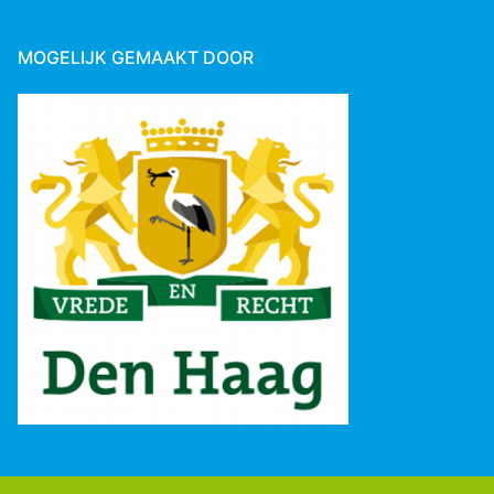
MOGELIJK GEMAAKT DOOR