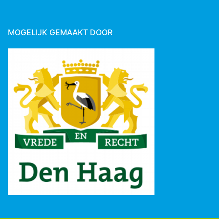
MOGELIJK GEMAAKT DOOR