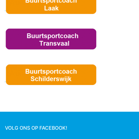
VOLG ONS OP FACEBOOK!